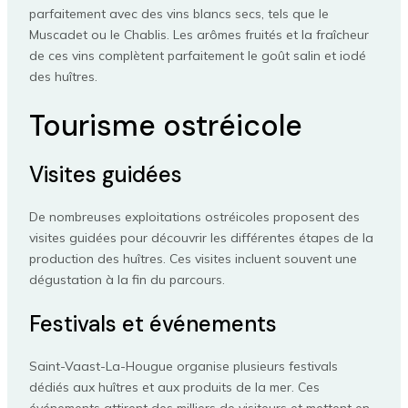
parfaitement avec des vins blancs secs, tels que le
Muscadet ou le Chablis. Les arômes fruités et la fraîcheur
de ces vins complètent parfaitement le goût salin et iodé
des huîtres.
Tourisme ostréicole
Visites guidées
De nombreuses exploitations ostréicoles proposent des
visites guidées pour découvrir les différentes étapes de la
production des huîtres. Ces visites incluent souvent une
dégustation à la fin du parcours.
Festivals et événements
Saint-Vaast-La-Hougue organise plusieurs festivals
dédiés aux huîtres et aux produits de la mer. Ces