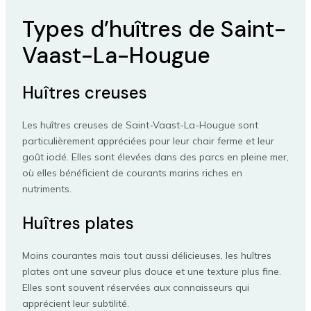
Types d’huîtres de Saint-
Vaast-La-Hougue
Huîtres creuses
Les huîtres creuses de Saint-Vaast-La-Hougue sont
particulièrement appréciées pour leur chair ferme et leur
goût iodé. Elles sont élevées dans des parcs en pleine mer,
où elles bénéficient de courants marins riches en
nutriments.
Huîtres plates
Moins courantes mais tout aussi délicieuses, les huîtres
plates ont une saveur plus douce et une texture plus fine.
Elles sont souvent réservées aux connaisseurs qui
apprécient leur subtilité.