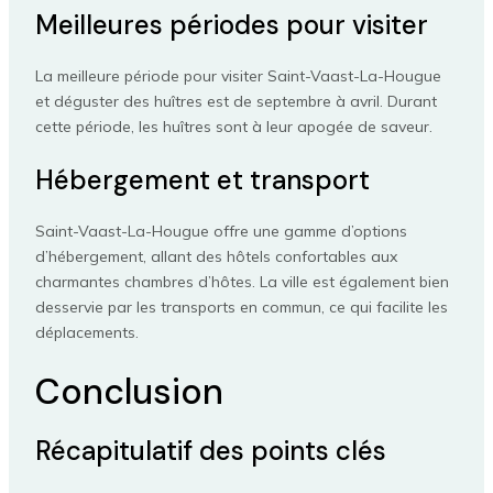
Meilleures périodes pour visiter
La meilleure période pour visiter Saint-Vaast-La-Hougue
et déguster des huîtres est de septembre à avril. Durant
cette période, les huîtres sont à leur apogée de saveur.
Hébergement et transport
Saint-Vaast-La-Hougue offre une gamme d’options
d’hébergement, allant des hôtels confortables aux
charmantes chambres d’hôtes. La ville est également bien
desservie par les transports en commun, ce qui facilite les
déplacements.
Conclusion
Récapitulatif des points clés