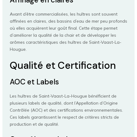
Avant d’être commercialisées, les huîtres sont souvent
affinées en claires, des bassins d’eau de mer peu profonds
où elles acquièrent leur goût final. Cette étape permet
d’améliorer la qualité de la chair et de développer les
arômes caractéristiques des huîtres de Saint-Vaast-La-
Hougue.
Qualité et Certification
AOC et Labels
Les huîtres de Saint-Vaast-La-Hougue bénéficient de
plusieurs labels de qualité, dont l’Appellation d’Origine
Contrôlée (AOC) et des certifications environnementales.
Ces labels garantissent le respect de critères stricts de
production et de qualité.