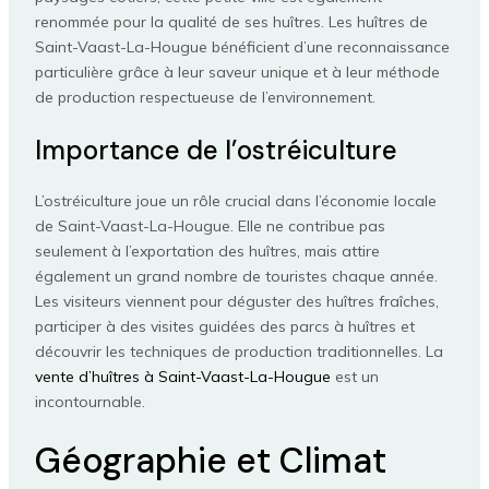
renommée pour la qualité de ses huîtres. Les huîtres de
Saint-Vaast-La-Hougue bénéficient d’une reconnaissance
particulière grâce à leur saveur unique et à leur méthode
de production respectueuse de l’environnement.
Importance de l’ostréiculture
L’ostréiculture joue un rôle crucial dans l’économie locale
de Saint-Vaast-La-Hougue. Elle ne contribue pas
seulement à l’exportation des huîtres, mais attire
également un grand nombre de touristes chaque année.
Les visiteurs viennent pour déguster des huîtres fraîches,
participer à des visites guidées des parcs à huîtres et
découvrir les techniques de production traditionnelles. La
vente d’huîtres à Saint-Vaast-La-Hougue
est un
incontournable.
Géographie et Climat