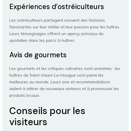
Expériences d’ostréiculteurs
Les ostréiculteurs partagent souvent des histoires
fascinantes sur leur métier et leur passion pour les huîtres.
Leurs témoignages offrent un aperçu précieux du
quotidien dans les parcs à huîtres.
Avis de gourmets
Les gourmets et les critiques culinaires sont unanimes : les
huîtres de Saint-Vaast-La-Hougue sont parmi les
meilleures au monde. Leurs avis et recommandations
aident à attirer de nouveaux visiteurs et à promouvoir les
produits locaux.
Conseils pour les
visiteurs