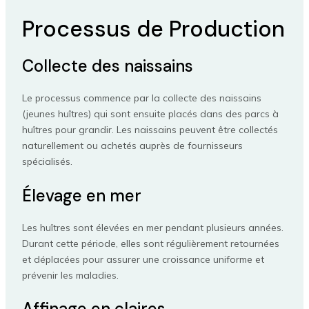
Processus de Production
Collecte des naissains
Le processus commence par la collecte des naissains
(jeunes huîtres) qui sont ensuite placés dans des parcs à
huîtres pour grandir. Les naissains peuvent être collectés
naturellement ou achetés auprès de fournisseurs
spécialisés.
Élevage en mer
Les huîtres sont élevées en mer pendant plusieurs années.
Durant cette période, elles sont régulièrement retournées
et déplacées pour assurer une croissance uniforme et
prévenir les maladies.
Affinage en claires