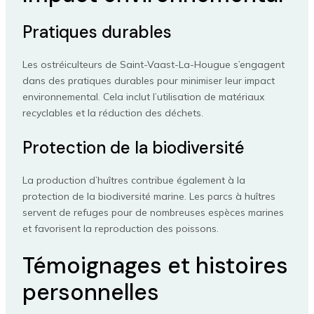
Pratiques durables
Les ostréiculteurs de Saint-Vaast-La-Hougue s’engagent
dans des pratiques durables pour minimiser leur impact
environnemental. Cela inclut l’utilisation de matériaux
recyclables et la réduction des déchets.
Protection de la biodiversité
La production d’huîtres contribue également à la
protection de la biodiversité marine. Les parcs à huîtres
servent de refuges pour de nombreuses espèces marines
et favorisent la reproduction des poissons.
Témoignages et histoires
personnelles