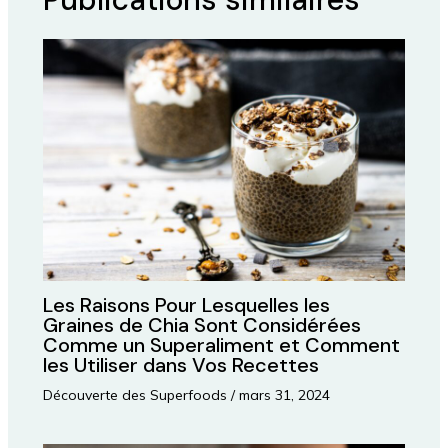
Les Raisons Pour Lesquelles les
Graines de Chia Sont Considérées
Comme un Superaliment et Comment
les Utiliser dans Vos Recettes
Découverte des Superfoods
/
mars 31, 2024