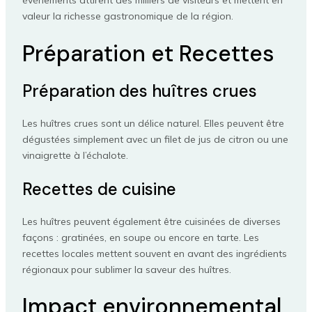
événements attirent des milliers de visiteurs et mettent en
valeur la richesse gastronomique de la région.
Préparation et Recettes
Préparation des huîtres crues
Les huîtres crues sont un délice naturel. Elles peuvent être
dégustées simplement avec un filet de jus de citron ou une
vinaigrette à l’échalote.
Recettes de cuisine
Les huîtres peuvent également être cuisinées de diverses
façons : gratinées, en soupe ou encore en tarte. Les
recettes locales mettent souvent en avant des ingrédients
régionaux pour sublimer la saveur des huîtres.
Impact environnemental