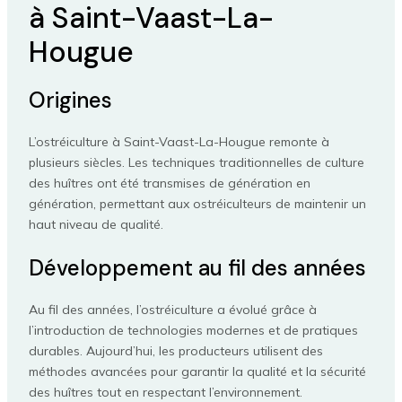
à Saint-Vaast-La-
Hougue
Origines
L’ostréiculture à Saint-Vaast-La-Hougue remonte à
plusieurs siècles. Les techniques traditionnelles de culture
des huîtres ont été transmises de génération en
génération, permettant aux ostréiculteurs de maintenir un
haut niveau de qualité.
Développement au fil des années
Au fil des années, l’ostréiculture a évolué grâce à
l’introduction de technologies modernes et de pratiques
durables. Aujourd’hui, les producteurs utilisent des
méthodes avancées pour garantir la qualité et la sécurité
des huîtres tout en respectant l’environnement.