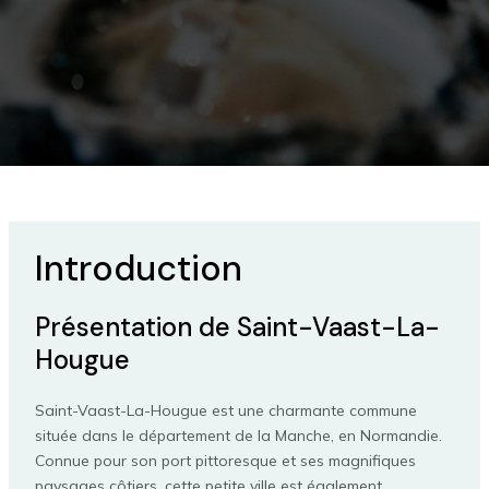
Introduction
Présentation de Saint-Vaast-La-
Hougue
Saint-Vaast-La-Hougue est une charmante commune
située dans le département de la Manche, en Normandie.
Connue pour son port pittoresque et ses magnifiques
paysages côtiers, cette petite ville est également