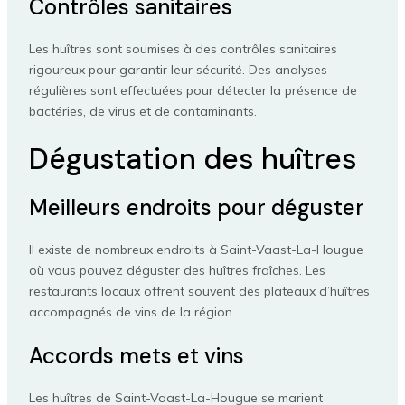
Contrôles sanitaires
Les huîtres sont soumises à des contrôles sanitaires
rigoureux pour garantir leur sécurité. Des analyses
régulières sont effectuées pour détecter la présence de
bactéries, de virus et de contaminants.
Dégustation des huîtres
Meilleurs endroits pour déguster
Il existe de nombreux endroits à Saint-Vaast-La-Hougue
où vous pouvez déguster des huîtres fraîches. Les
restaurants locaux offrent souvent des plateaux d’huîtres
accompagnés de vins de la région.
Accords mets et vins
Les huîtres de Saint-Vaast-La-Hougue se marient