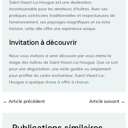
Saint-Vaast-La-Hougue est une destination
incontournable pour les amateurs d’huîtres. Avec ses
pratiques ostréicoles traditionnelles et respectueuses de
l’environnement, ses paysages magnifiques et sa riche
histoire, cette ville offre une expérience unique.
Invitation à découvrir
Nous vous invitons à venir découvrir par vous-même la
magie des huîtres de Saint-Vaast-La-Hougue. Que ce soit
pour une dégustation, une visite guidée ou simplement
pour profiter du cadre enchanteur, Saint-Vaast-La-
Hougue a quelque chose à offrir à chacun.
←
Article précédent
Article suivant
→
Publications similaires