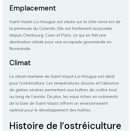
Emplacement
Saint-Vaast-La-Hougue est située sur la côte nord-est de
la péninsule du Cotentin. Elle est facilement accessible
depuis Cherbourg, Caen et Paris, ce qui en fait une
destination idéale pour une escapade gourmande en
Normandie.
Climat
Le climat maritime de Saint-Vaast-La-Hougue est idéal
pour l’ostréiculture. Les températures douces et l’absence
de gelées sévères permettent aux huîtres de croître tout
au long de l’année. De plus, les eaux riches en nutriments
de la baie de Saint-Vaast offrent un environnement
optimal pour le développement des huîtres.
Histoire de l’ostréiculture