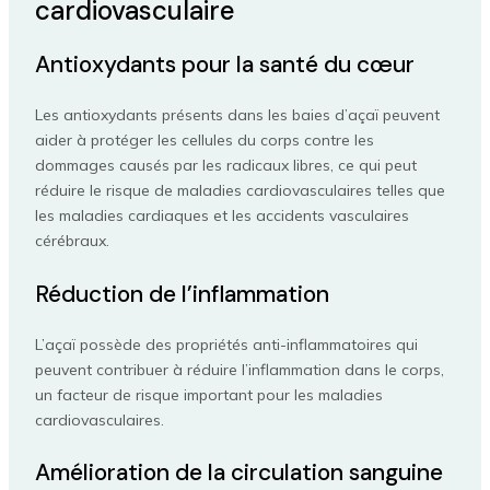
cardiovasculaire
Antioxydants pour la santé du cœur
Les antioxydants présents dans les baies d’açaï peuvent
aider à protéger les cellules du corps contre les
dommages causés par les radicaux libres, ce qui peut
réduire le risque de maladies cardiovasculaires telles que
les maladies cardiaques et les accidents vasculaires
cérébraux.
Réduction de l’inflammation
L’açaï possède des propriétés anti-inflammatoires qui
peuvent contribuer à réduire l’inflammation dans le corps,
un facteur de risque important pour les maladies
cardiovasculaires.
Amélioration de la circulation sanguine