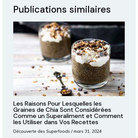
Publications similaires
Les Raisons Pour Lesquelles les
Graines de Chia Sont Considérées
Comme un Superaliment et Comment
les Utiliser dans Vos Recettes
Découverte des Superfoods
/
mars 31, 2024