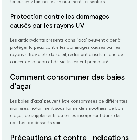
teneur en vitamines et en nutriments essentiels.
Protection contre les dommages
causés par les rayons UV
Les antioxydants présents dans l’açaï peuvent aider à
protéger la peau contre les dommages causés par les
rayons ultraviolets du soleil, réduisant ainsi le risque de
cancer de la peau et de vieillissement prématuré.
Comment consommer des baies
d’açaï
Les baies d’açaï peuvent être consommées de différentes
manières, notamment sous forme de smoothies, de bols
d’açaï, de suppléments ou en les incorporant dans des
recettes de desserts sains.
Précautions et contre-indications