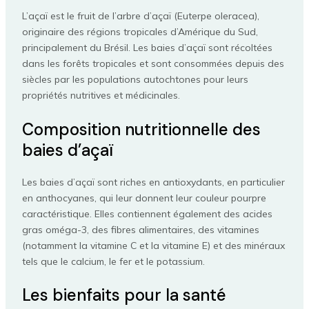
L’açaï est le fruit de l’arbre d’açaï (Euterpe oleracea),
originaire des régions tropicales d’Amérique du Sud,
principalement du Brésil. Les baies d’açaï sont récoltées
dans les forêts tropicales et sont consommées depuis des
siècles par les populations autochtones pour leurs
propriétés nutritives et médicinales.
Composition nutritionnelle des
baies d’açaï
Les baies d’açaï sont riches en antioxydants, en particulier
en anthocyanes, qui leur donnent leur couleur pourpre
caractéristique. Elles contiennent également des acides
gras oméga-3, des fibres alimentaires, des vitamines
(notamment la vitamine C et la vitamine E) et des minéraux
tels que le calcium, le fer et le potassium.
Les bienfaits pour la santé