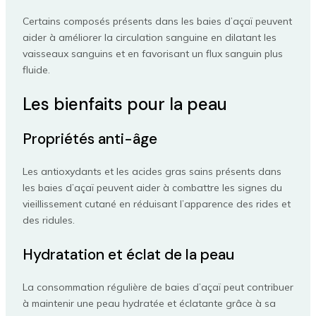
Certains composés présents dans les baies d’açaï peuvent
aider à améliorer la circulation sanguine en dilatant les
vaisseaux sanguins et en favorisant un flux sanguin plus
fluide.
Les bienfaits pour la peau
Propriétés anti-âge
Les antioxydants et les acides gras sains présents dans
les baies d’açaï peuvent aider à combattre les signes du
vieillissement cutané en réduisant l’apparence des rides et
des ridules.
Hydratation et éclat de la peau
La consommation régulière de baies d’açaï peut contribuer
à maintenir une peau hydratée et éclatante grâce à sa