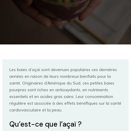
Les baies d’açaï sont devenues populaires ces dernières
années en raison de leurs nombreux bienfaits pour la
santé. Originaires d’Amérique du Sud, ces petites baies
pourpres sont riches en antioxydants, en nutriments
essentiels et en acides gras sains. Leur consommation
régulière est associée à des effets bénéfiques sur la santé
cardiovasculaire et la peau.
Qu’est-ce que l’açaï ?