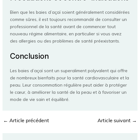
Bien que les baies d’açaï soient généralement considérées
comme sûres, il est toujours recommandé de consulter un
professionnel de la santé avant de commencer tout
nouveau régime alimentaire, en particulier si vous avez
des allergies ou des problèmes de santé préexistants.
Conclusion
Les baies d’açaï sont un superaliment polyvalent qui offre
de nombreux bienfaits pour la santé cardiovasculaire et la
peau. Leur consommation régulière peut aider à protéger
le cœur, à améliorer la santé de la peau et à favoriser un
mode de vie sain et équilibré.
←
Article précédent
Article suivant
→