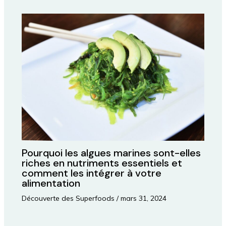
Pourquoi les algues marines sont-elles
riches en nutriments essentiels et
comment les intégrer à votre
alimentation
Découverte des Superfoods
/
mars 31, 2024