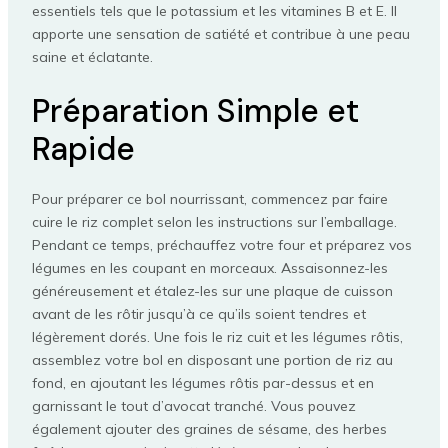
essentiels tels que le potassium et les vitamines B et E. Il
apporte une sensation de satiété et contribue à une peau
saine et éclatante.
Préparation Simple et
Rapide
Pour préparer ce bol nourrissant, commencez par faire
cuire le riz complet selon les instructions sur l’emballage.
Pendant ce temps, préchauffez votre four et préparez vos
légumes en les coupant en morceaux. Assaisonnez-les
généreusement et étalez-les sur une plaque de cuisson
avant de les rôtir jusqu’à ce qu’ils soient tendres et
légèrement dorés. Une fois le riz cuit et les légumes rôtis,
assemblez votre bol en disposant une portion de riz au
fond, en ajoutant les légumes rôtis par-dessus et en
garnissant le tout d’avocat tranché. Vous pouvez
également ajouter des graines de sésame, des herbes