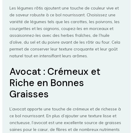
Les légumes rôtis ajoutent une touche de couleur vive et
de saveur robuste à ce bol nourrissant. Choisissez une
variété de légumes tels que les carottes, les poivrons, les
courgettes et les oignons, coupez-les en morceaux et
assaisonnez-les avec des herbes fraîches, de l’huile
d’olive, du sel et du poivre avant de les rôtir au four. Cela
permet de conserver leur texture croquante et leur goût
naturel tout en intensifiant leurs arômes.
Avocat : Crémeux et
Riche en Bonnes
Graisses
L’avocat apporte une touche de crémeux et de richesse à
ce bol nourrissant. En plus d’ajouter une texture lisse et
onctueuse, l’avocat est une excellente source de graisses
saines pour le cœur, de fibres et de nombreux nutriments