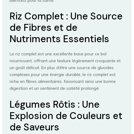
bienfaits pour la santé.
Riz Complet : Une Source
de Fibres et de
Nutriments Essentiels
Le riz complet est une excellente base pour ce bol
nourrissant, offrant une texture légèrement croquante et
un goût délicat. En plus d’être une source de glucides
complexes pour une énergie durable, le riz complet est
riche en fibres alimentaires, favorisant ainsi une bonne
digestion et un sentiment de satiété prolongé.
Légumes Rôtis : Une
Explosion de Couleurs et
de Saveurs