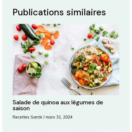
Publications similaires
Salade de quinoa aux légumes de
saison
Recettes Santé
/
mars 31, 2024