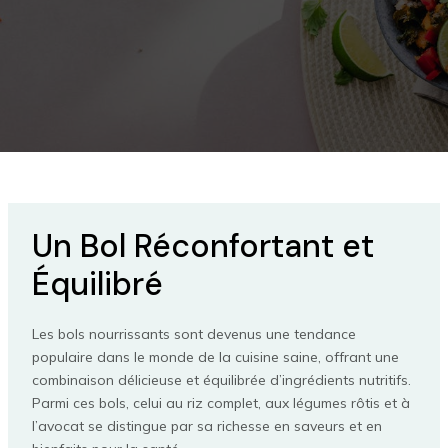
Un Bol Réconfortant et
Équilibré
Les bols nourrissants sont devenus une tendance
populaire dans le monde de la cuisine saine, offrant une
combinaison délicieuse et équilibrée d’ingrédients nutritifs.
Parmi ces bols, celui au riz complet, aux légumes rôtis et à
l’avocat se distingue par sa richesse en saveurs et en