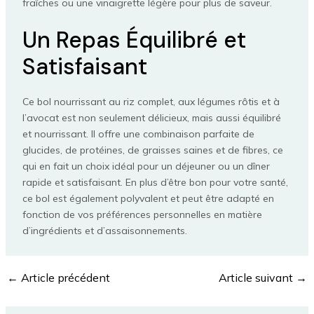
fraîches ou une vinaigrette légère pour plus de saveur.
Un Repas Équilibré et
Satisfaisant
Ce bol nourrissant au riz complet, aux légumes rôtis et à
l’avocat est non seulement délicieux, mais aussi équilibré
et nourrissant. Il offre une combinaison parfaite de
glucides, de protéines, de graisses saines et de fibres, ce
qui en fait un choix idéal pour un déjeuner ou un dîner
rapide et satisfaisant. En plus d’être bon pour votre santé,
ce bol est également polyvalent et peut être adapté en
fonction de vos préférences personnelles en matière
d’ingrédients et d’assaisonnements.
←
Article précédent
Article suivant
→